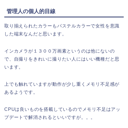
管理人の個人的目線
取り揃えられたカラーもパステルカラーで女性を意識
した端末なんだと思います。
インカメラが１３００万画素というのは他にないの
で、自撮りをきれいに撮りたい人にはいい機種だと思
います。
上でも触れていますが動作が少し重くメモリ不足感が
あるようです。
CPUは良いものを搭載しているのでメモリ不足はアッ
プデートで解消されるといいですが。。。