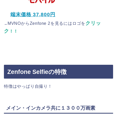
端末価格 37,800円
クリッ
MVNOからZenfone 2を見るにはロゴを
→
ク
！！
Zenfone Selfieの特徴
特徴はやっぱり自撮り！
メイン・インカメラ共に１３００万画素