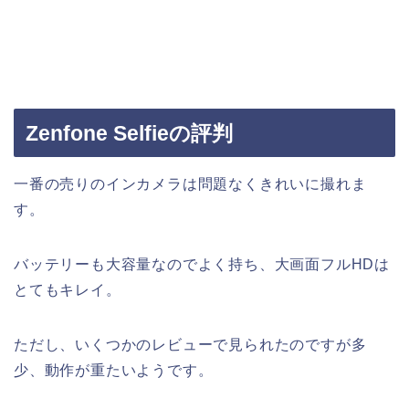
Zenfone Selfieの評判
一番の売りのインカメラは問題なくきれいに撮れま
す。
バッテリーも大容量なのでよく持ち、大画面フルHDは
とてもキレイ。
ただし、いくつかのレビューで見られたのですが多
少、動作が重たいようです。