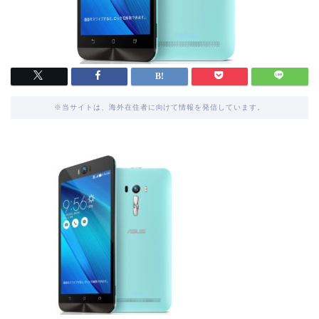
※当サイトは、海外在住者に向けて情報を発信しています。