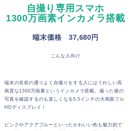
自撮り専用スマホ
1300万画素インカメラ搭載
端末価格 37,680円
こんな人向け
端末の名前の通りよく自撮りをする人にはうれしい高
画質な1300万画素というインカメラ搭載。撮った後の
写真を確認するのも楽しくなる5.5インチの大画面フル
HDディスプレイ！
ピンクやアクアブルーといったかわいい色も魅力的で