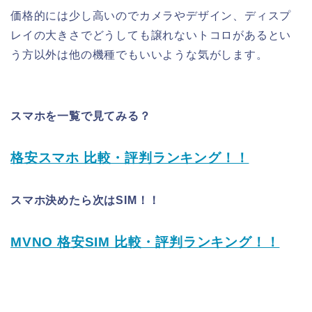
価格的には少し高いのでカメラやデザイン、ディスプ
レイの大きさでどうしても譲れないトコロがあるとい
う方以外は他の機種でもいいような気がします。
スマホを一覧で見てみる？
格安スマホ 比較・評判ランキング！！
スマホ決めたら次はSIM！！
MVNO 格安SIM 比較・評判ランキング！！