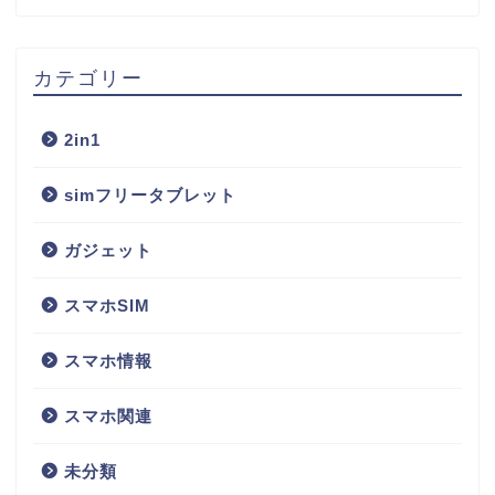
カテゴリー
2in1
simフリータブレット
ガジェット
スマホSIM
スマホ情報
スマホ関連
未分類