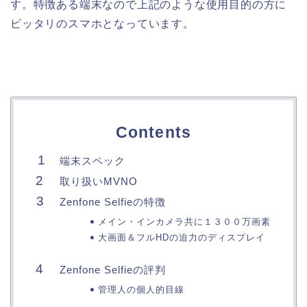
す。特徴ある端末なので上記のような使用目的の方に
ピッタリのスマホとなっています。
Contents
端末スペック
取り扱いMVNO
Zenfone Selfieの特徴
メイン・インカメラ共に１３００万画素
大画面＆フルHDの迫力のディスプレイ
Zenfone Selfieの評判
管理人の個人的目線