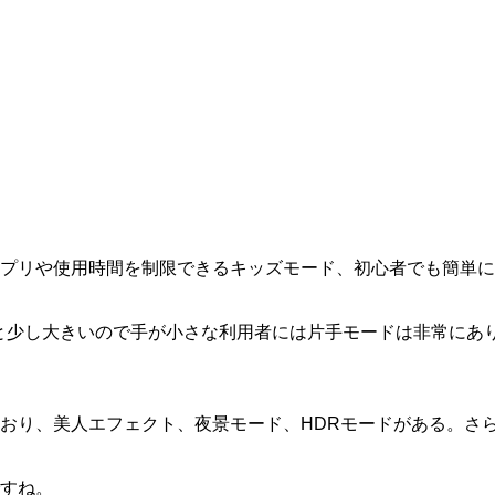
プリや使用時間を制限できるキッズモード、初心者でも簡単に
チと少し大きいので手が小さな利用者には片手モードは非常にあ
おり、美人エフェクト、夜景モード、HDRモードがある。さら
すね。