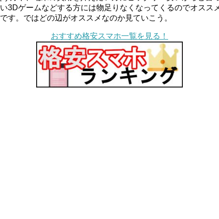
い3Dゲームなどする方には物足りなくなってくるのでオスス
です。ではどの辺がオススメなのか見ていこう。
おすすめ格安スマホ一覧を見る！