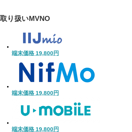
取り扱いMVNO
端末価格 19,800円
端末価格 19,800円
端末価格 19,800円