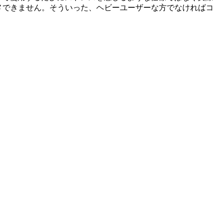
メできません。そういった、ヘビーユーザーな方でなければコ