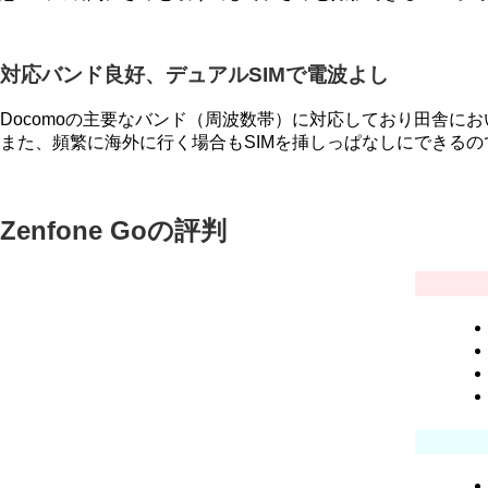
対応バンド良好、デュアルSIMで電波よし
Docomoの主要なバンド（周波数帯）に対応しており田舎に
また、頻繁に海外に行く場合もSIMを挿しっぱなしにできる
Zenfone Goの評判