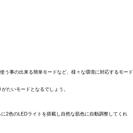
使う事の出来る簡単モードなど、様々な環境に対応するモード
りがたいモードとなるでしょう。
に2色のLEDライトを搭載し自然な肌色に自動調整してくれ