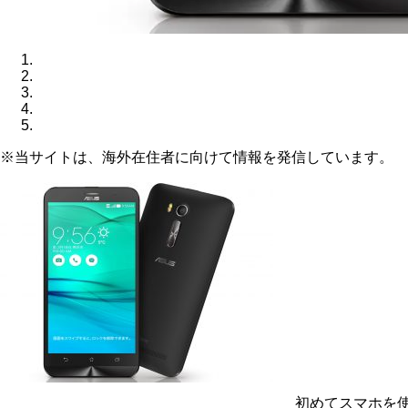
※当サイトは、海外在住者に向けて情報を発信しています。
初めてスマホを