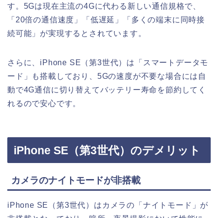
す。5Gは現在主流の4Gに代わる新しい通信規格で、
「20倍の通信速度」「低遅延」「多くの端末に同時接
続可能」が実現するとされています。
さらに、iPhone SE（第3世代）は「スマートデータモ
ード」も搭載しており、5Gの速度が不要な場合には自
動で4G通信に切り替えてバッテリー寿命を節約してく
れるので安心です。
iPhone SE（第3世代）のデメリット
カメラのナイトモードが非搭載
iPhone SE（第3世代）はカメラの「ナイトモード」が