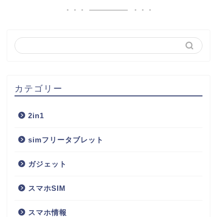
カテゴリー
2in1
simフリータブレット
ガジェット
スマホSIM
スマホ情報