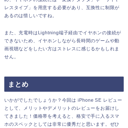
レスタイプ」を用意する必要があり、互換性に制限が
あるのは惜しいですね。
また、充電時はLightning端子経由でイヤホンの接続が
できないため、イヤホンしながら長時間のゲームや動
画視聴などをしたい方はストレスに感じるかもしれま
せん。
まとめ
いかがでしたでしょうか？今回は iPhone SE レビュー
として、メリットやデメリットのレビューをお届けし
てきました！価格帯を考えると、格安で手に入るスマ
ホのスペックとしては非常に優秀だと思います。ぜひ