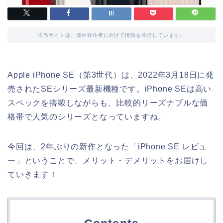
※当サイトは、海外在住者に向けて情報を発信しています。
Apple iPhone SE（第3世代）は、2022年3月18日に発
売されたSEシリーズ最新機種です。iPhone SEは高い
スペックを搭載しながらも、比較的リーズナブルな価
格帯で人気のシリーズとなっていますね。
今回は、2年ぶりの新作となった「iPhone SE レビュ
ー」ということで、メリット・デメリットをお届けし
ていきます！