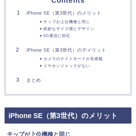
Contents
iPhone SE（第3世代）のメリット
チップが上位機種と同じ
絶妙なサイズ感とデザイン
5G通信に対応
iPhone SE（第3世代）のデメリット
カメラのナイトモードが非搭載
イヤホンジャックがない
まとめ
iPhone SE（第3世代）のメリット
チップが上位機種と同じ