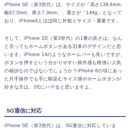
iPhone SE（第3世代）は、サイズが「高さ138.4mm、
幅67.3mm、厚さ7.3mm」、重さが「144g」となって
おり、iPhone8とほぼ同じ外観とサイズ・重量です。
そして、iPhone SE（第3世代）の1番の良さは、なん
と言ってもホームボタンがある旧来のデザインだと思
います。iPhone 14のようなホームバーも良いですが、
ボタンを押すという分かりやすい操作感も根強い人気
の秘訣なのではないでしょうか？iPhone 8の頃にあっ
た片手操作でも手に馴染むサイズ感やホームボタンが
好きな方は、SEにハマると思いますよ。
5G通信に対応
iPhone SE（第3世代）は、5G通信に対応していま