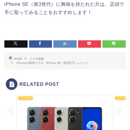
iPhone SE（第3世代）に興味を持たれた方は、店頭で
手に取ってみることをおすすめします！
HOME
スマホ情報
iPhoneの格安スマホ・iPhone SE（第3世代）レビュー
RELATED POST
スマホ情報
スマホ情報