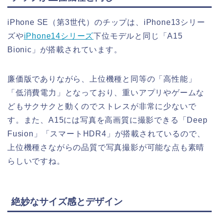
iPhone SE（第3世代）のチップは、iPhone13シリー
ズや
iPhone14シリーズ
下位モデルと同じ「A15
Bionic」が搭載されています。
廉価版でありながら、上位機種と同等の「高性能」
「低消費電力」となっており、重いアプリやゲームな
どもサクサクと動くのでストレスが非常に少ないで
す。また、A15には写真を高画質に撮影できる「Deep
Fusion」「スマートHDR4」が搭載されているので、
上位機種さながらの品質で写真撮影が可能な点も素晴
らしいですね。
絶妙なサイズ感とデザイン