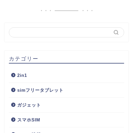
カテゴリー
2in1
simフリータブレット
ガジェット
スマホSIM