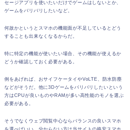
セージアプリを使いたいだけでゲームはしないとか、
ゲームをバリバリしたいなど。
何故かというとスマホの機能面が不足しているとどう
することも出来なくなるからだ。
特に特定の機能が使いたい場合、その機能が使えるか
どうか確認しておく必要がある。
例をあげれば、おサイフケータイやVoLTE、防水防塵
などがそうだ。他に3Dゲームをバリバリしたいという
方はCPUが良いものやRAMが多い高性能のモノを選ぶ
必要がある。
そうでなくウェブ閲覧中心ならバランスの良いスマホ
を選べばいい。分からない方は当サイトの格安スマホ