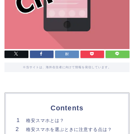
※当サイトは、海外在住者に向けて情報を発信しています。
Contents
格安スマホとは？
格安スマホを選ぶときに注意する点は？