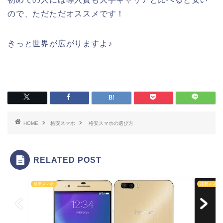
ので、ただただオススメです！
きっと世界が広がりますよ♪
HOME
格安スマホ
格安スマホの選び方
RELATED POST
格安スマホ
格安スマホ