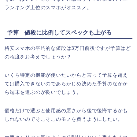
ランキング上位のスマホがオススメ。
予算 値段に比例してスペックも上がる
格安スマホの平均的な値段は3万円前後ですが予算はど
の程度をお考えでしょうか？
いくら特定の機能が使いたいからと言って予算を超え
ては購入できないのであらかじめ決めた予算のなかか
ら端末を選ぶのが良いでしょう。
価格だけで選ぶと使用感の悪さから後で後悔するかも
しれないのでそこそこのモノを買うようにしたい。