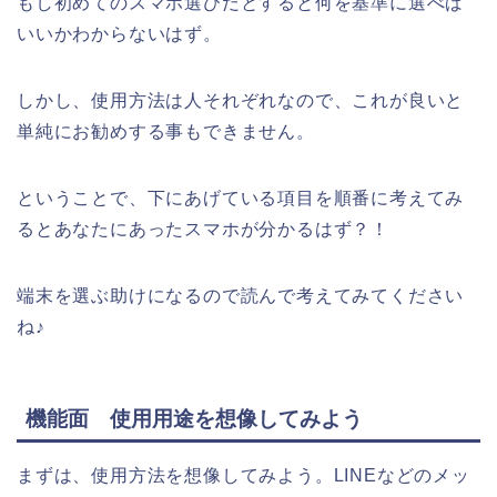
もし初めてのスマホ選びだとすると何を基準に選べば
いいかわからないはず。
しかし、使用方法は人それぞれなので、これが良いと
単純にお勧めする事もできません。
ということで、下にあげている項目を順番に考えてみ
るとあなたにあったスマホが分かるはず？！
端末を選ぶ助けになるので読んで考えてみてください
ね♪
機能面 使用用途を想像してみよう
まずは、使用方法を想像してみよう。LINEなどのメッ