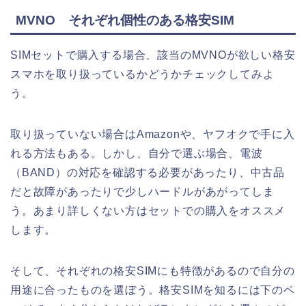
MVNO それぞれ個性のある格安SIM
SIMセットで購入する場合、該当のMVNOが欲しい格安
スマホを取り扱っているかどうかチェックしてみよ
う。
取り扱っていない場合はAmazonや、ヤフオクで手に入
れる方法もある。しかし、自分で選ぶ場合、電波
（BAND）の対応を確認する必要があったり、中古品
だと故障があったりで少しハードルがあがってしま
う。あまり詳しくない方はセットでの購入をオススメ
します。
そして、それぞれの格安SIMにも特徴があるので自分の
用途に合ったものを選ぼう。格安SIMを知るには下のペ