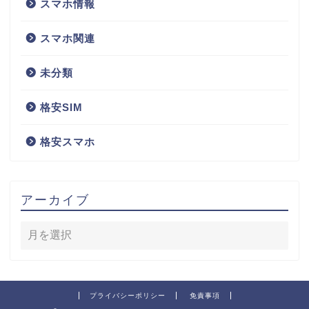
スマホ情報
スマホ関連
未分類
格安SIM
格安スマホ
アーカイブ
プライバシーポリシー
免責事項