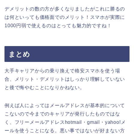
デメリットの数の方が多くなりましたがこれに勝るの
は何といっても価格面でのメリット！スマホが実際に
1000円弱で使えるのはとっても魅力的ですね！
まとめ
大手キャリアからの乗り換えで格安スマホを使う場
合、メリット・デメリットはしっかり理解していない
と後で悔やむことになりかねない。
例えば人によってはメールアドレスが基本的について
こないので今までのキャリアが発行したものではな
く、フリーメールアドレスhotmail・gmail・yahoo!メ
ールを使うことになる。悪い事ではないが好まない方