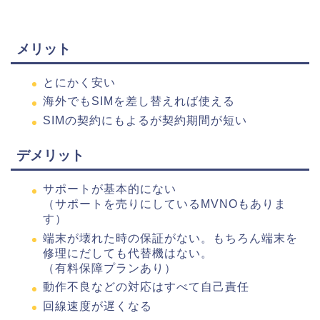
メリット
とにかく安い
海外でもSIMを差し替えれば使える
SIMの契約にもよるが契約期間が短い
デメリット
サポートが基本的にない
（サポートを売りにしているMVNOもありま
す）
端末が壊れた時の保証がない。もちろん端末を
修理にだしても代替機はない。
（有料保障プランあり）
動作不良などの対応はすべて自己責任
回線速度が遅くなる