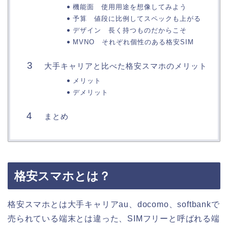
機能面 使用用途を想像してみよう
予算 値段に比例してスペックも上がる
デザイン 長く持つものだからこそ
MVNO それぞれ個性のある格安SIM
大手キャリアと比べた格安スマホのメリット
メリット
デメリット
まとめ
格安スマホとは？
格安スマホとは大手キャリアau、docomo、softbankで
売られている端末とは違った、SIMフリーと呼ばれる端