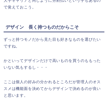
大手キャリアと同じように分割払いという手もあるの
で覚えておこう。
デザイン 長く持つものだからこそ
ずっと持つモノだから見た目も好きなものを選びたい
ですね。
かといってデザインだけで高いものを買うのももった
いない気もするし・・・
ここは個人の好みの分かれるところだが管理人のオス
スメは機能面を決めてからデザインで決めるのが良い
と思います。