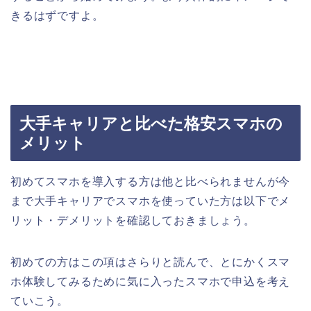
きるはずですよ。
大手キャリアと比べた格安スマホの
メリット
初めてスマホを導入する方は他と比べられませんが今
まで大手キャリアでスマホを使っていた方は以下でメ
リット・デメリットを確認しておきましょう。
初めての方はこの項はさらりと読んで、とにかくスマ
ホ体験してみるために気に入ったスマホで申込を考え
ていこう。