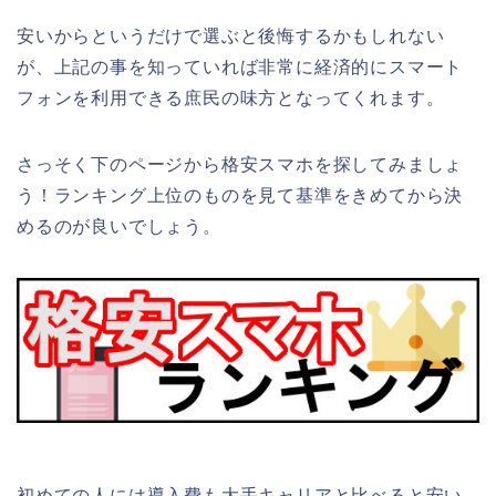
安いからというだけで選ぶと後悔するかもしれない
が、上記の事を知っていれば非常に経済的にスマート
フォンを利用できる庶民の味方となってくれます。
さっそく下のページから格安スマホを探してみましょ
う！ランキング上位のものを見て基準をきめてから決
めるのが良いでしょう。
初めての人には導入費も大手キャリアと比べると安い