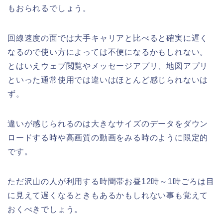
もおられるでしょう。
回線速度の面では大手キャリアと比べると確実に遅く
なるので使い方によっては不便になるかもしれない。
とはいえウェブ閲覧やメッセージアプリ、地図アプリ
といった通常使用では違いはほとんど感じられないは
ず。
違いが感じられるのは大きなサイズのデータをダウン
ロードする時や高画質の動画をみる時のように限定的
です。
ただ沢山の人が利用する時間帯お昼12時～1時ごろは目
に見えて遅くなるときもあるかもしれない事も覚えて
おくべきでしょう。