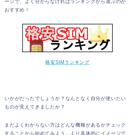
ージで、よく分からなければランキングから選ぶのが
おすすめ！
格安SIMランキング
いかがだったでしょうか？なんとなく自分が使いたい
ものが見えてきましたか？
まだよくわからない方はどんな機種があるかチェック
することから始めてみよう。より具体的にイメージで