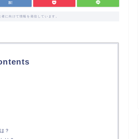
住者に向けて情報を発信しています。
ontents
は？