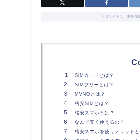
※当サイトは、海外在
C
SIMカードとは？
SIMフリーとは？
MVNOとは？
格安SIMとは？
格安スマホとは？
なんで安く使えるの？
格安スマホを使うメリットと