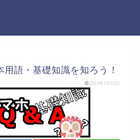
 基本用語・基礎知識を知ろう！
2016年2月21日