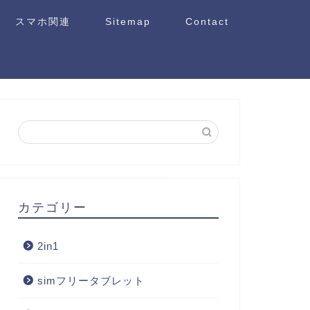
スマホ関連
Sitemap
Contact
カテゴリー
2in1
simフリータブレット