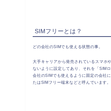
SIMフリーとは？
どの会社のSIMでも使える状態の事。
大手キャリアから発売されているスマホや
ないように設定してあり、それを「SIM
会社のSIMでも使えるように固定の会社
たはSIMフリー端末などと呼んでいます。