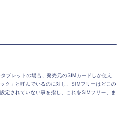
タブレットの場合、発売元のSIMカードしか使え
ロック」と呼んでいるのに対し、SIMフリーはどこの
に設定されていない事を指し、これをSIMフリー、ま