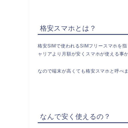
格安スマホとは？
格安SIMで使われるSIMフリースマホを
ャリアより月額が安くスマホが使える事
なので端末が高くても格安スマホと呼べ
なんで安く使えるの？