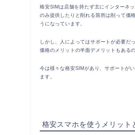
格安SIMは店舗を持たず主にインターネ
のみ提供したりと削れる箇所は削って価
うになっています。
しかし、人によってはサポートが必要だ
価格のメリットの半面デメリットもある
今は様々な格安SIMがあり、サポートが
ます。
格安スマホを使うメリット