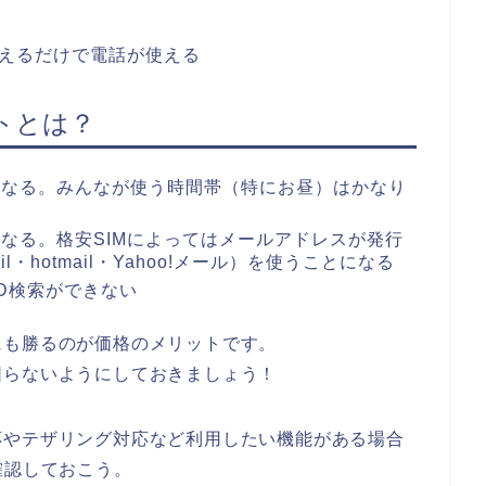
替えるだけで電話が使える
トとは？
くなる。みんなが使う時間帯（特にお昼）はかなり
なる。格安SIMによってはメールアドレスが発行
・hotmail・Yahoo!メール）を使うことになる
ID検索ができない
にも勝るのが価格のメリットです。
困らないようにしておきましょう！
応やテザリング対応など利用したい機能がある場合
確認しておこう。