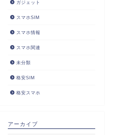
ガジェット
スマホSIM
スマホ情報
スマホ関連
未分類
格安SIM
格安スマホ
アーカイブ