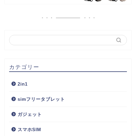
カテゴリー
2in1
simフリータブレット
ガジェット
スマホSIM