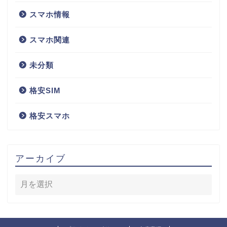
スマホ情報
スマホ関連
未分類
格安SIM
格安スマホ
アーカイブ