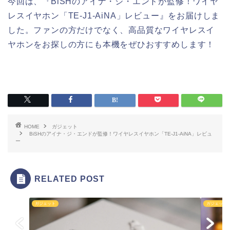
今回は、『BiSHのアイナ・ジ・エンドが監修！ワイヤ
レスイヤホン「TE-J1-AiNA」レビュー』をお届けしま
した。ファンの方だけでなく、高品質なワイヤレスイ
ヤホンをお探しの方にも本機をぜひおすすめします！
HOME
ガジェット
BiSHのアイナ・ジ・エンドが監修！ワイヤレスイヤホン「TE-J1-AiNA」レビュ
ー
RELATED POST
ガジェット
ガジェット