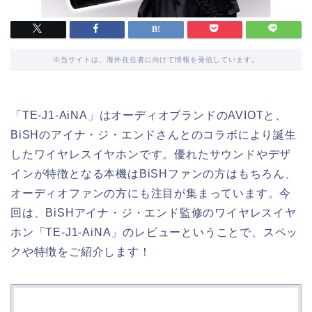
※当サイトは、海外在住者に向けて情報を発信しています。
「TE-J1-AiNA」はオーディオブランドのAVIOTと、
BiSHのアイナ・ジ・エンドさんとのコラボにより誕生
したワイヤレスイヤホンです。優れたサウンドやデザ
インが特徴となる本機はBiSHファンの方はもちろん、
オーディオファンの方にも注目が集まっています。今
回は、BiSHアイナ・ジ・エンド監修のワイヤレスイヤ
ホン「TE-J1-AiNA」のレビューということで、スペッ
クや特徴をご紹介します！