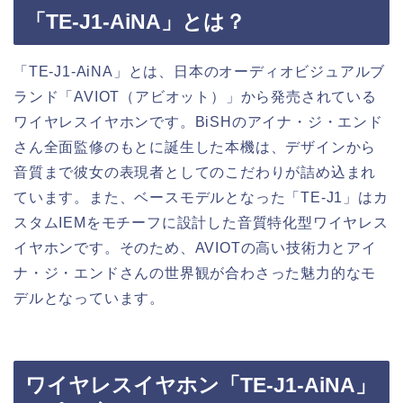
「TE-J1-AiNA」とは？
「TE-J1-AiNA」とは、日本のオーディオビジュアルブ
ランド「AVIOT（アビオット）」から発売されている
ワイヤレスイヤホンです。BiSHのアイナ・ジ・エンド
さん全面監修のもとに誕生した本機は、デザインから
音質まで彼女の表現者としてのこだわりが詰め込まれ
ています。また、ベースモデルとなった「TE-J1」はカ
スタムIEMをモチーフに設計した音質特化型ワイヤレス
イヤホンです。そのため、AVIOTの高い技術力とアイ
ナ・ジ・エンドさんの世界観が合わさった魅力的なモ
デルとなっています。
ワイヤレスイヤホン「TE-J1-AiNA」