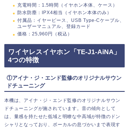
充電時間：1.5時間（イヤホン本体、ケース）
防水防塵：IPX4相当（イヤホン本体のみ）
付属品：イヤーピース、USB Type-Cケーブル、
ユーザーマニュアル、登録カード
価格：25,960円（税込）
ワイヤレスイヤホン「TE-J1-AiNA」
4つの特徴
①アイナ・ジ・エンド監修のオリジナルサウン
ドチューニング
本機は、アイナ・ジ・エンド監修のオリジナルサウン
ドチューニングが施されています。音の傾向として
は、量感を持たせた低域と明瞭な中高域が特徴のドン
シャリとなっており、ボーカルの息づかいまで表現す