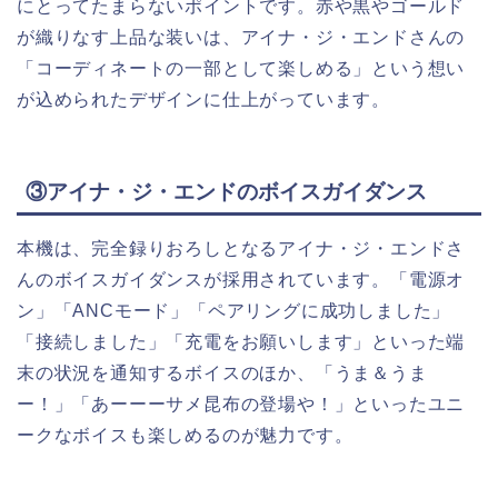
にとってたまらないポイントです。赤や黒やゴールド
が織りなす上品な装いは、アイナ・ジ・エンドさんの
「コーディネートの一部として楽しめる」という想い
が込められたデザインに仕上がっています。
③アイナ・ジ・エンドのボイスガイダンス
本機は、完全録りおろしとなるアイナ・ジ・エンドさ
んのボイスガイダンスが採用されています。「電源オ
ン」「ANCモード」「ペアリングに成功しました」
「接続しました」「充電をお願いします」といった端
末の状況を通知するボイスのほか、「うま＆うま
ー！」「あーーーサメ昆布の登場や！」といったユニ
ークなボイスも楽しめるのが魅力です。