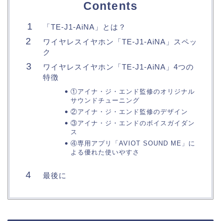
Contents
「TE-J1-AiNA」とは？
ワイヤレスイヤホン「TE-J1-AiNA」スペッ
ク
ワイヤレスイヤホン「TE-J1-AiNA」4つの
特徴
①アイナ・ジ・エンド監修のオリジナル
サウンドチューニング
②アイナ・ジ・エンド監修のデザイン
③アイナ・ジ・エンドのボイスガイダン
ス
④専用アプリ「AVIOT SOUND ME」に
よる優れた使いやすさ
最後に