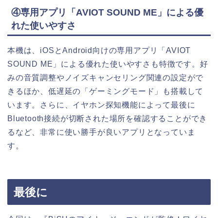
④専用アプリ「AVIOT SOUND ME」による優
れた使いやすさ
本機は、iOSとAndroid向けの専用アプリ「AVIOT
SOUND ME」による優れた使いやすさも特徴です。好
みの音質調整やノイズキャンセリング関連の設定がで
きるほか、低遅延の「ゲーミングモード」も搭載して
います。さらに、イヤホン探知機能によって最後に
Bluetooth接続が切断された場所を確認することができ
るなど、非常に使い勝手が良いアプリとなっていま
す。
最後に