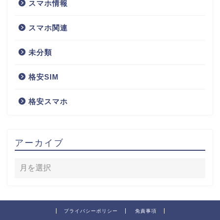
スマホ情報
スマホ関連
未分類
格安SIM
格安スマホ
アーカイブ
プライバシーポリシー
免責事項