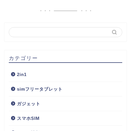
カテゴリー
2in1
simフリータブレット
ガジェット
スマホSIM