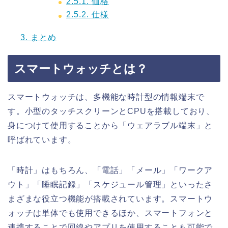
2.5.1.
価格
2.5.2.
仕様
3.
まとめ
スマートウォッチとは？
スマートウォッチは、多機能な時計型の情報端末で
す。小型のタッチスクリーンとCPUを搭載しており、
身につけて使用することから「ウェアラブル端末」と
呼ばれています。
「時計」はもちろん、「電話」「メール」「ワークア
ウト」「睡眠記録」「スケジュール管理」といったさ
まざまな役立つ機能が搭載されています。スマートウ
ォッチは単体でも使用できるほか、スマートフォンと
連携することで回線やアプリを使用することも可能で