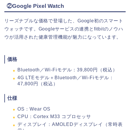
②Google Pixel Watch
リーズナブルな価格で登場した、Google初のスマート
ウォッチです。Googleサービスの連携とfitbitのノウハ
ウが活用された健康管理機能が魅力になっています。
価格
Bluetooth／Wi-Fiモデル：39,800円（税込）
4G LTEモデル＋Bluetooth／Wi-Fiモデル：
47,800円（税込）
仕様
OS：Wear OS
CPU：Cortex M33 コプロセッサ
ディスプレイ：AMOLEDディスプレイ（常時表