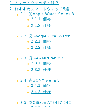
1.
スマートウォッチとは？
2.
おすすめスマートウォッチ5選
2.1.
①Apple Watch Series 8
2.1.1.
価格
2.1.2.
仕様
2.2.
②Google Pixel Watch
2.2.1.
価格
2.2.2.
仕様
2.3.
③GARMIN fenix 7
2.3.1.
価格
2.3.2.
仕様
2.4.
④SONY wena 3
2.4.1.
価格
2.4.2.
仕様
2.5.
⑤Citizen AT2497-54E