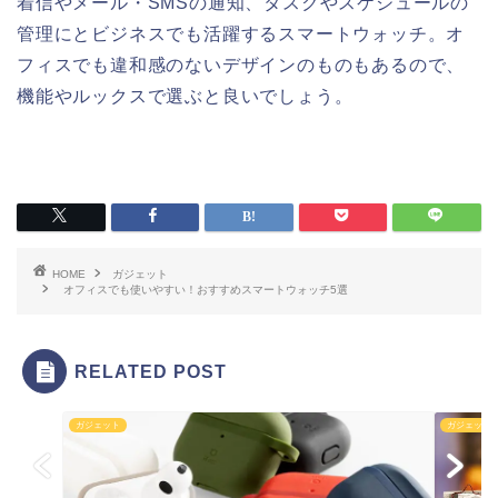
着信やメール・SMSの通知、タスクやスケジュールの
管理にとビジネスでも活躍するスマートウォッチ。オ
フィスでも違和感のないデザインのものもあるので、
機能やルックスで選ぶと良いでしょう。
HOME
ガジェット
オフィスでも使いやすい！おすすめスマートウォッチ5選
RELATED POST
ガジェット
ガジェット