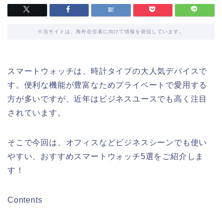
※当サイトは、海外在住者に向けて情報を発信しています。
スマートウォッチは、時計タイプの大人気デバイスで
す。便利な機能が豊富なためプライベートで愛用する
方が多いですが、近年はビジネスユースでも高く注目
されています。
そこで今回は、オフィスなどビジネスシーンでも使い
やすい、おすすめスマートウォッチ5選をご紹介しま
す！
Contents