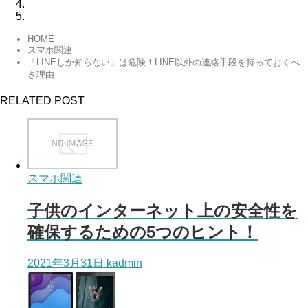
HOME
スマホ関連
「LINEしか知らない」は危険！LINE以外の連絡手段を持っておくべ
き理由
RELATED POST
スマホ関連
子供のインターネット上の安全性を
確保するための5つのヒント！
2021年3月31日
kadmin