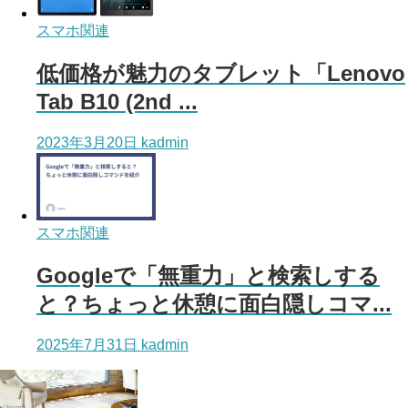
スマホ関連
低価格が魅力のタブレット「Lenovo
Tab B10 (2nd ...
2023年3月20日
kadmin
スマホ関連
Googleで「無重力」と検索しする
と？ちょっと休憩に面白隠しコマ...
2025年7月31日
kadmin