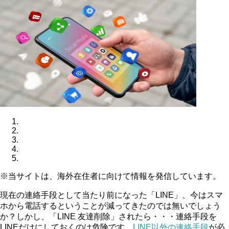
※当サイトは、海外在住者に向けて情報を発信しています。
現在の連絡手段として当たり前になった「LINE」、今はスマ
ホから電話するということが減ってきたのでは無いでしょう
か？しかし、「LINE 友達削除」されたら・・・連絡手段を
LINEだけにしておくのは危険です。
LINE以外の連絡手段
が必