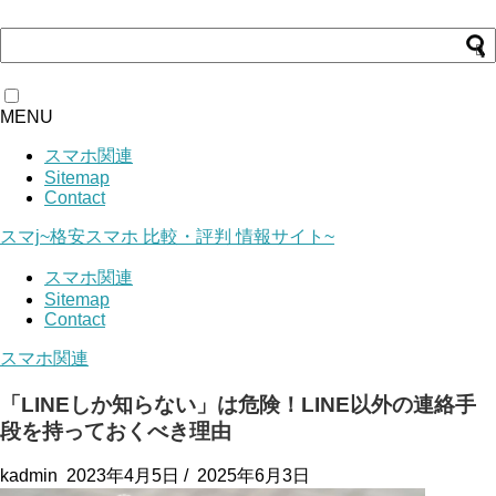
MENU
スマホ関連
Sitemap
Contact
スマj~格安スマホ 比較・評判 情報サイト~
スマホ関連
Sitemap
Contact
スマホ関連
「LINEしか知らない」は危険！LINE以外の連絡手
段を持っておくべき理由
kadmin
2023年4月5日
/
2025年6月3日