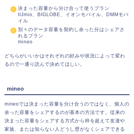
決まった容量から分け合って使うプラン
IIJmio、BIGLOBE、イオンモバイル、DMMモバ
イル
別々のデータ容量を契約し余った分はシェアさ
れるプラン
mineo
どちらがいいかはそれぞれの好みや状況によって変わ
るので一通り読んで決めてほしい。
mineo
mineoでは決まった容量を分け合うのではなく、個人の
余った容量をシェアするのが基本の方法です。従来の
決まった容量をシェアする方式から枠を超えて友達や
家族、または知らない人どうし壁がなくシェアできる