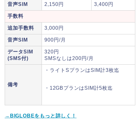
音声SIM
2,150円
3,400円
手数料
追加手数料
3,000円
音声SIM
900円/月
データSIM
320円
(SMS付)
SMSなしは200円/月
・ライトSプランはSIM計3枚迄
備考
・12GBプランはSIM計5枚迄
→BIGLOBEをもっと詳しく！