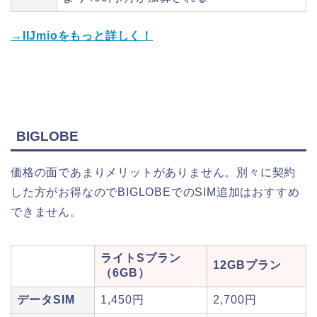
→IIJmioをもっと詳しく！
BIGLOBE
価格の面であまりメリットがありません。別々に契約
した方がお得なのでBIGLOBEでのSIM追加はおすすめ
できません。
ライトSプラン
12GBプラン
（6GB）
データSIM
1,450円
2,700円