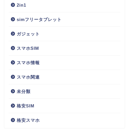
2in1
simフリータブレット
ガジェット
スマホSIM
スマホ情報
スマホ関連
未分類
格安SIM
格安スマホ