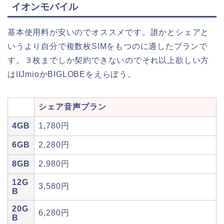
イオンモバイル
基本使用料が安いのでオススメです。誰かとシェアと
いうより自分で複数枚SIMをもつのに適したプランで
す。３枚までしか契約できないのでそれ以上欲しい方
はIIJmioかBIGLOBEをえらぼう。
シェア音声プラン
4GB
1,780円
6GB
2,280円
8GB
2,980円
12G
3,580円
B
20G
6,280円
B