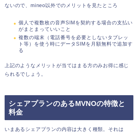
ないので、mineo以外でのメリットを見たところ
個人で複数枚の音声SIMを契約する場合の支払い
がまとまっていいこと
複数の端末（電話番号を必要としないタブレッ
ト等）を使う時にデータSIMを月額無料で追加す
る
上記のようなメリットが当てはまる方のみお得に感じ
られるでしょう。
シェアプランのあるMVNOの特徴と
料金
いまあるシェアプランの内容は大きく種類。それは