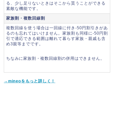
る、少し足りないときはそこから貰うことができる
素敵な機能です。
家族割・複数回線割
複数回線を使う場合は一回線に付き-50円割引きがあ
るのも忘れてはいけません。家族割も同様に-50円割
引で適応できる範囲は離れて暮らす家族・親戚も含
め3親等までです。
ちなみに家族割・複数回線割の併用はできません。
→mineoをもっと詳しく！