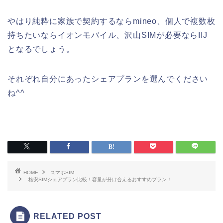
やはり純粋に家族で契約するならmineo、個人で複数枚
持ちたいならイオンモバイル、沢山SIMが必要ならIIJ
となるでしょう。
それぞれ自分にあったシェアプランを選んでください
ね^^
HOME
スマホSIM
格安SIMシェアプラン比較！容量が分け合えるおすすめプラン！
RELATED POST