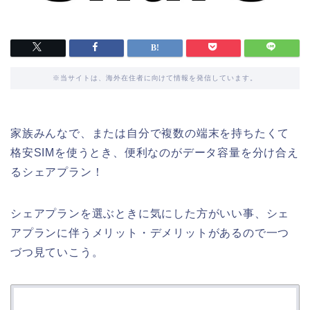
※当サイトは、海外在住者に向けて情報を発信しています。
家族みんなで、または自分で複数の端末を持ちたくて
格安SIMを使うとき、便利なのがデータ容量を分け合え
るシェアプラン！
シェアプランを選ぶときに気にした方がいい事、シェ
アプランに伴うメリット・デメリットがあるので一つ
づつ見ていこう。