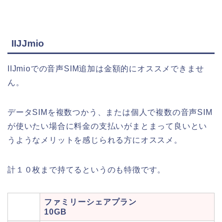
IIJJmio
IIJmioでの音声SIM追加は金額的にオススメできませ
ん。
データSIMを複数つかう、または個人で複数の音声SIM
が使いたい場合に料金の支払いがまとまって良いとい
うようなメリットを感じられる方にオススメ。
計１０枚まで持てるというのも特徴です。
ファミリーシェアプラン
10GB