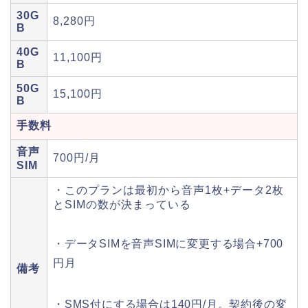
30G
8,280円
B
40G
11,100円
B
50G
15,100円
B
手数料
音声
700円/月
SIM
・このプランは最初から音声1枚+データ2枚
とSIMの数が決まっている
・データSIMを音声SIMに変更する場合+700
円月
備考
・SMS付にする場合は140円/月。契約後の変