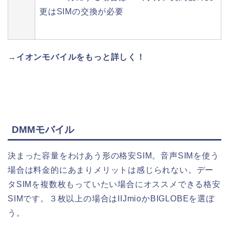
更はSIMの交換が必要
→イオンモバイルをもっと詳しく！
DMMモバイル
決まった容量をわけあう形の格安SIM。音声SIMを使う
場合は料金的にあまりメリットは感じられない。デー
タSIMを複数枚もっていたい場合にオススメできる格安
SIMです。３枚以上の場合はIIJmioかBIGLOBEを選ぼ
う。