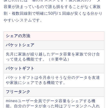
容量が決まっているので誰も損をすることがなく家族
割・複数回線割で明確に50円/１回線が安くなる分かり
やすいシステムです。
シェアの方法
パケットシェア
先月に家族が繰り越したデータ容量を家族で分け合
って使える機能です。（※要申込）
パケットギフト
パケットギフトは今月余りそうな分のデータを友達
や家族にシェアできる機能です。
フリータンク
mineoユーザー全員でデータ容量をシェアする機
能。自分のデータが余った時はフリータンクへ入れ