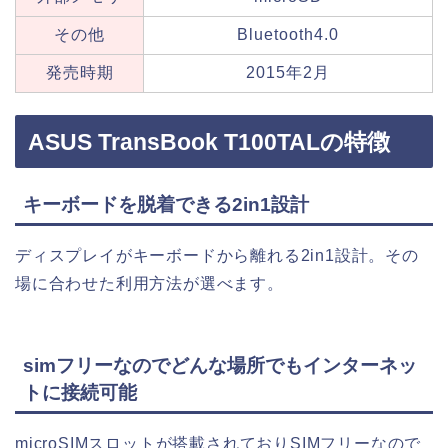
その他
Bluetooth4.0
発売時期
2015年2月
ASUS TransBook T100TALの特徴
キーボードを脱着できる2in1設計
ディスプレイがキーボードから離れる2in1設計。その
場に合わせた利用方法が選べます。
simフリーなのでどんな場所でもインターネッ
トに接続可能
microSIMスロットが搭載されておりSIMフリーなので