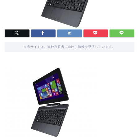
※当サイトは、海外在住者に向けて情報を発信しています。