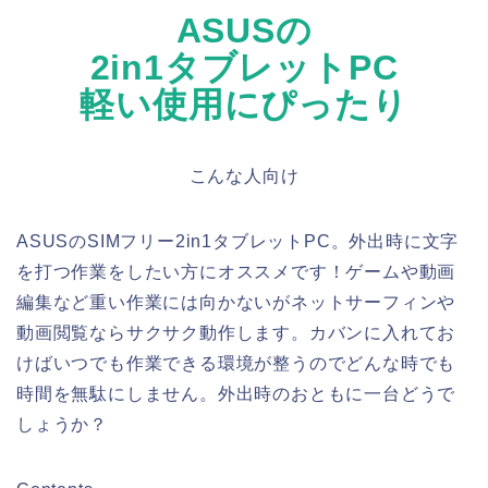
ASUSの
2in1タブレットPC
軽い使用にぴったり
こんな人向け
ASUSのSIMフリー2in1タブレットPC。外出時に文字
を打つ作業をしたい方にオススメです！ゲームや動画
編集など重い作業には向かないがネットサーフィンや
動画閲覧ならサクサク動作します。カバンに入れてお
けばいつでも作業できる環境が整うのでどんな時でも
時間を無駄にしません。外出時のおともに一台どうで
しょうか？