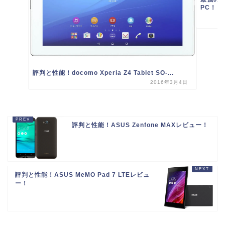
PC！
評判と性能！docomo Xperia Z4 Tablet SO-...
2016年3月4日
評判と性能！ASUS Zenfone MAXレビュー！
評判と性能！ASUS MeMO Pad 7 LTEレビュ
ー！