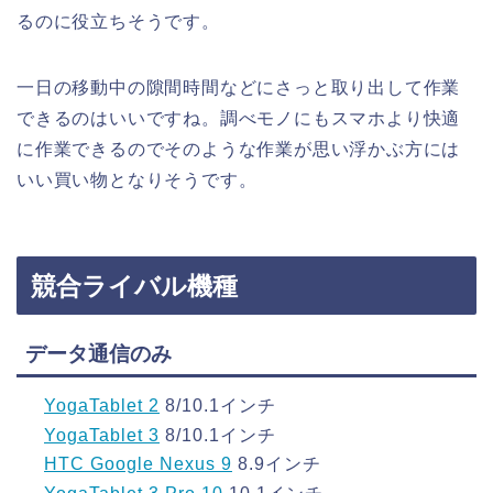
るのに役立ちそうです。
一日の移動中の隙間時間などにさっと取り出して作業
できるのはいいですね。調べモノにもスマホより快適
に作業できるのでそのような作業が思い浮かぶ方には
いい買い物となりそうです。
競合ライバル機種
データ通信のみ
YogaTablet 2
8/10.1インチ
YogaTablet 3
8/10.1インチ
HTC Google Nexus 9
8.9インチ