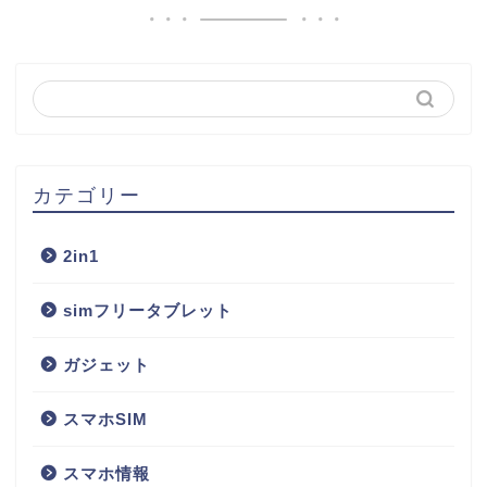
カテゴリー
2in1
simフリータブレット
ガジェット
スマホSIM
スマホ情報