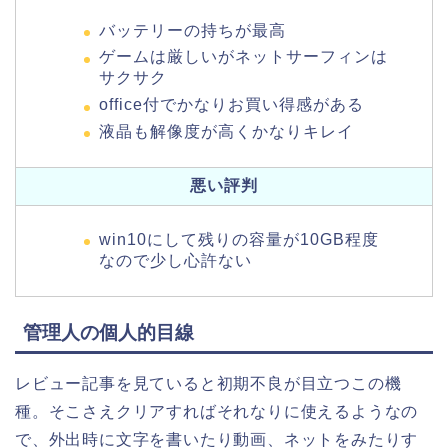
バッテリーの持ちが最高
ゲームは厳しいがネットサーフィンは
サクサク
office付でかなりお買い得感がある
液晶も解像度が高くかなりキレイ
悪い評判
win10にして残りの容量が10GB程度
なので少し心許ない
管理人の個人的目線
レビュー記事を見ていると初期不良が目立つこの機
種。そこさえクリアすればそれなりに使えるようなの
で、外出時に文字を書いたり動画、ネットをみたりす