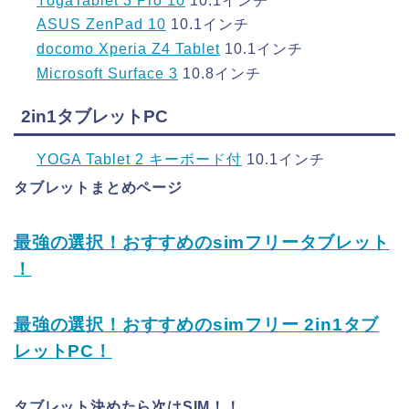
YogaTablet 3 Pro 10
10.1インチ
ASUS ZenPad 10
10.1インチ
docomo Xperia Z4 Tablet
10.1インチ
Microsoft Surface 3
10.8インチ
2in1タブレットPC
YOGA Tablet 2 キーボード付
10.1インチ
タブレットまとめページ
最強の選択！おすすめのsimフリータブレット
！
最強の選択！おすすめのsimフリー 2in1タブ
レットPC！
タブレット決めたら次はSIM！！