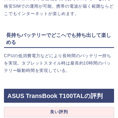
格安SIMでの運用が可能。携帯の電波が届く範囲ならど
こでもインターネットが楽しめます。
長持ちバッテリーでどこへでも持ち出して楽し
める
CPUの低消費電力などにより長時間のバッテリー持ち
を実現。タブレットスタイル時は最長約10時間のバッ
テリー駆動時間を実現している。
ASUS TransBook T100TALの評判
良い評判